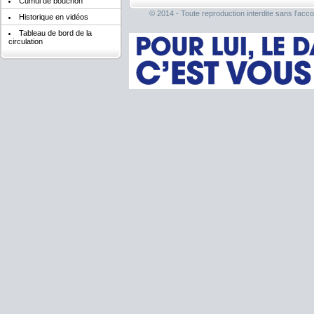
Cumul de bouchon
© 2014 - Toute reproduction interdite sans l'acco
Historique en vidéos
Tableau de bord de la
circulation