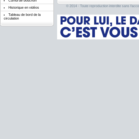
Cumul de bouchon
© 2014 - Toute reproduction interdite sans l'acco
Historique en vidéos
Tableau de bord de la
circulation