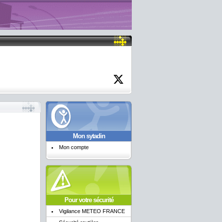
Mon sytadin
Mon compte
Pour votre sécurité
Vigilance METEO FRANCE