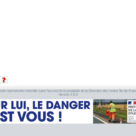
ute reproduction interdite sans l'accord écrit préalable de la Direction des routes Île-de-Fra
Version 2.8.0