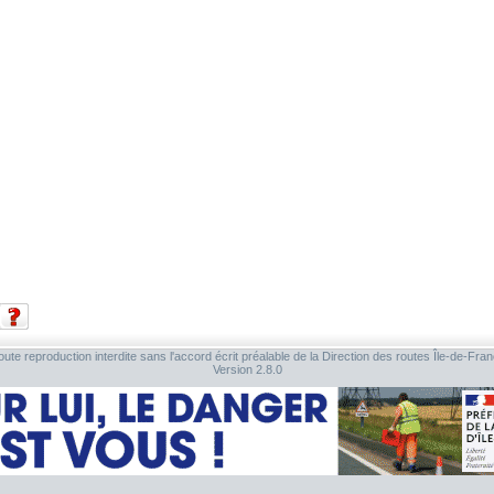
ute reproduction interdite sans l'accord écrit préalable de la Direction des routes Île-de-Fra
Version 2.8.0