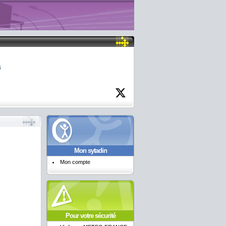
6
Mon sytadin
Mon compte
Pour votre sécurité