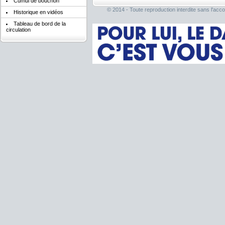
Cumul de bouchon
© 2014 - Toute reproduction interdite sans l'acco
Historique en vidéos
Tableau de bord de la
circulation