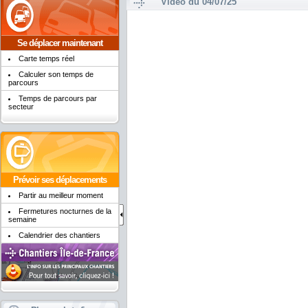
Vidéo du 04/07/25
Se déplacer maintenant
Carte temps réel
Calculer son temps de
parcours
Temps de parcours par
secteur
Prévoir ses déplacements
Partir au meilleur moment
Fermetures nocturnes de la
semaine
Calendrier des chantiers