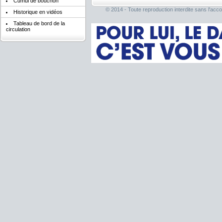
Cumul de bouchon
© 2014 - Toute reproduction interdite sans l'acco
Historique en vidéos
Tableau de bord de la
circulation