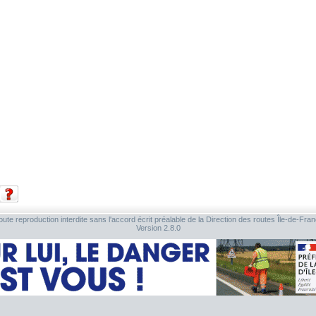
ute reproduction interdite sans l'accord écrit préalable de la Direction des routes Île-de-Fra
Version 2.8.0