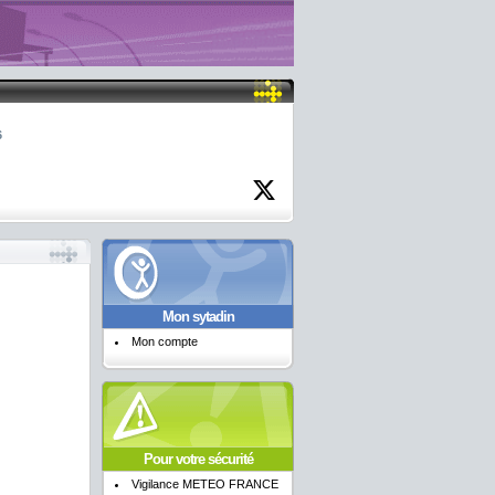
6
Mon sytadin
Mon compte
Pour votre sécurité
Vigilance METEO FRANCE