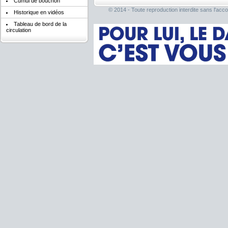
Cumul de bouchon
© 2014 - Toute reproduction interdite sans l'acco
Historique en vidéos
Tableau de bord de la
circulation