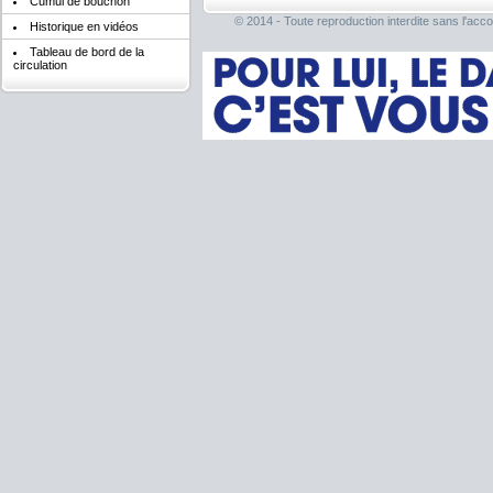
Cumul de bouchon
© 2014 - Toute reproduction interdite sans l'acco
Historique en vidéos
Tableau de bord de la
circulation