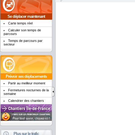
Se déplacer maintenant
Carte temps réel
Calculer son temps de
parcours
Temps de parcours par
secteur
Prévoir ses déplacements
Partir au meilleur moment
Fermetures nocturnes de la
semaine
Calendrier des chantiers
Plus sur le trafic