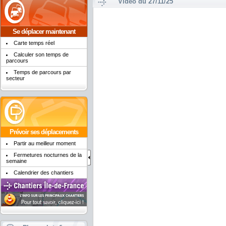
Vidéo du 27/11/25
Se déplacer maintenant
Carte temps réel
Calculer son temps de
parcours
Temps de parcours par
secteur
Prévoir ses déplacements
Partir au meilleur moment
Fermetures nocturnes de la
semaine
Calendrier des chantiers