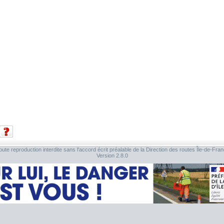
ute reproduction interdite sans l'accord écrit préalable de la Direction des routes Île-de-Fra
Version 2.8.0