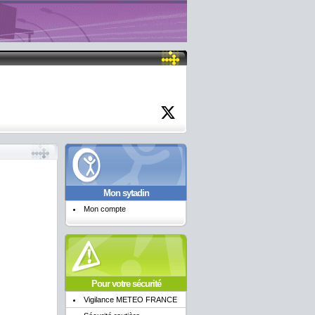
Mon sytadin
Mon compte
Pour votre sécurité
Vigilance METEO FRANCE