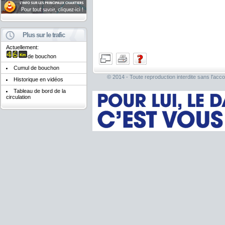
Plus sur le trafic
Actuellement:
de bouchon
Cumul de bouchon
© 2014 - Toute reproduction interdite sans l'acco
Historique en vidéos
Tableau de bord de la
circulation