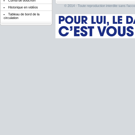
Cumul de bouchon
© 2014 - Toute reproduction interdite sans l'acco
Historique en vidéos
Tableau de bord de la
circulation