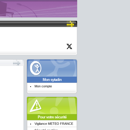
Mon sytadin
Mon compte
Pour votre sécurité
Vigilance METEO FRANCE