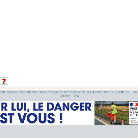
ute reproduction interdite sans l'accord écrit préalable de la Direction des routes Île-de-Fra
Version 2.8.0