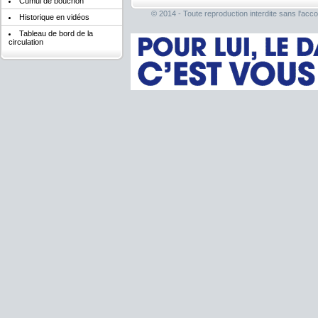
Cumul de bouchon
© 2014 - Toute reproduction interdite sans l'acco
Historique en vidéos
Tableau de bord de la
circulation