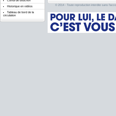
Cumul de bouchon
© 2014 - Toute reproduction interdite sans l'acco
Historique en vidéos
Tableau de bord de la
circulation