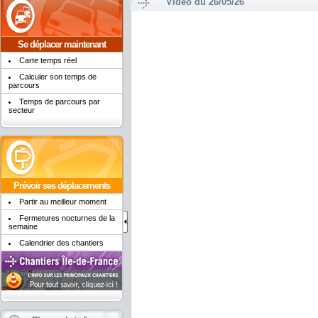
Vidéo du 26/05/26
Se déplacer maintenant
Carte temps réel
Calculer son temps de
parcours
Temps de parcours par
secteur
Prévoir ses déplacements
Partir au meilleur moment
Fermetures nocturnes de la
semaine
Calendrier des chantiers