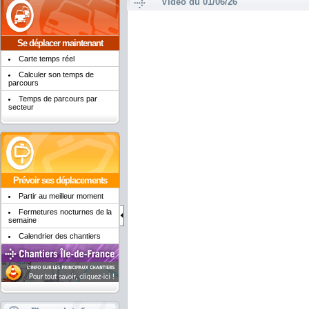
Vidéo du 01/06/26
Se déplacer maintenant
Carte temps réel
Calculer son temps de
parcours
Temps de parcours par
secteur
Prévoir ses déplacements
Partir au meilleur moment
Fermetures nocturnes de la
semaine
Calendrier des chantiers