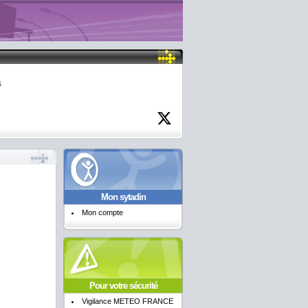
6
Mon sytadin
Mon compte
Pour votre sécurité
Vigilance METEO FRANCE