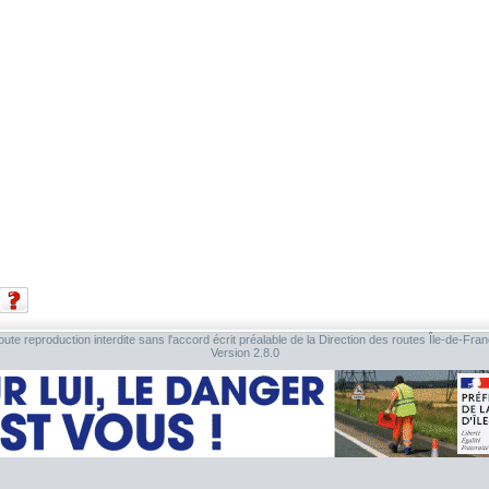
ute reproduction interdite sans l'accord écrit préalable de la Direction des routes Île-de-Fra
Version 2.8.0