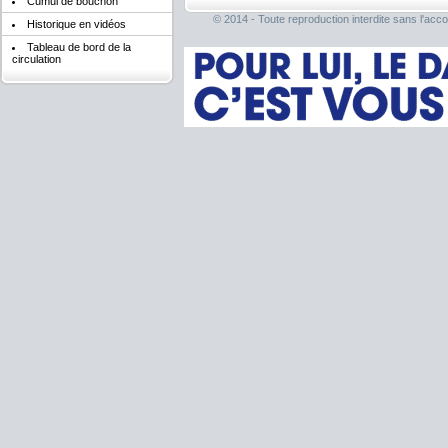
Cumul de bouchon
© 2014 - Toute reproduction interdite sans l'acco
Historique en vidéos
Tableau de bord de la
circulation