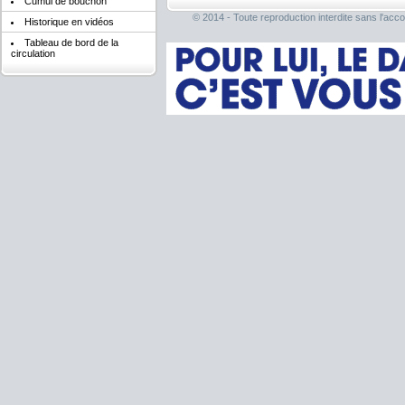
Cumul de bouchon
© 2014 - Toute reproduction interdite sans l'acco
Historique en vidéos
Tableau de bord de la
circulation