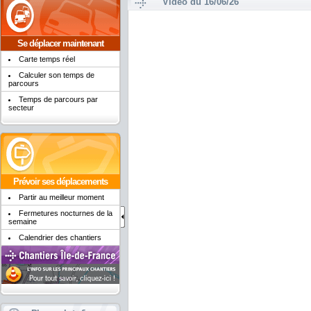
Vidéo du 16/06/26
Se déplacer maintenant
Carte temps réel
Calculer son temps de
parcours
Temps de parcours par
secteur
Prévoir ses déplacements
Partir au meilleur moment
Fermetures nocturnes de la
semaine
Calendrier des chantiers