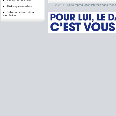
Cumul de bouchon
© 2014 - Toute reproduction interdite sans l'acco
Historique en vidéos
Tableau de bord de la
circulation