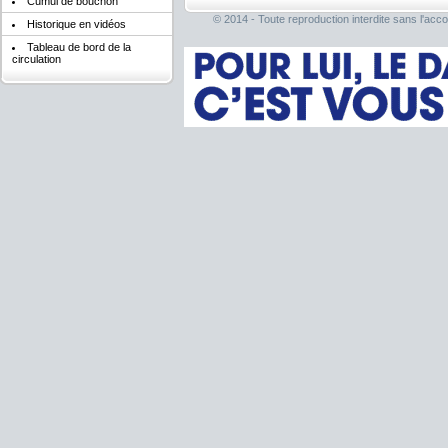
Cumul de bouchon
© 2014 - Toute reproduction interdite sans l'acco
Historique en vidéos
Tableau de bord de la
circulation