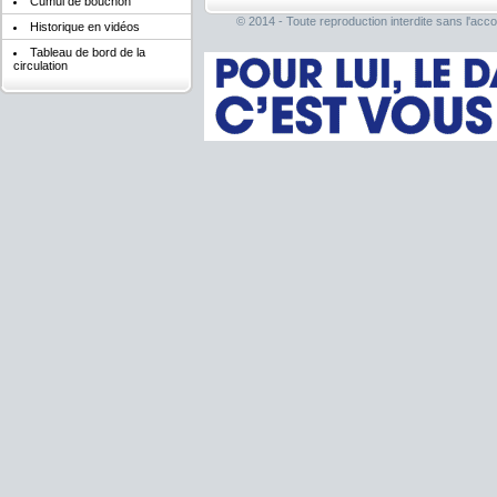
Cumul de bouchon
© 2014 - Toute reproduction interdite sans l'acco
Historique en vidéos
Tableau de bord de la
circulation