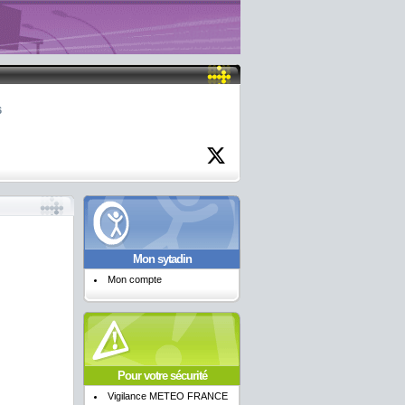
6
Mon sytadin
Mon compte
Pour votre sécurité
Vigilance METEO FRANCE