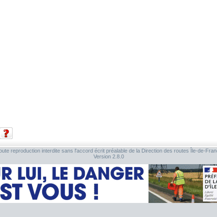
ute reproduction interdite sans l'accord écrit préalable de la Direction des routes Île-de-Fra
Version 2.8.0