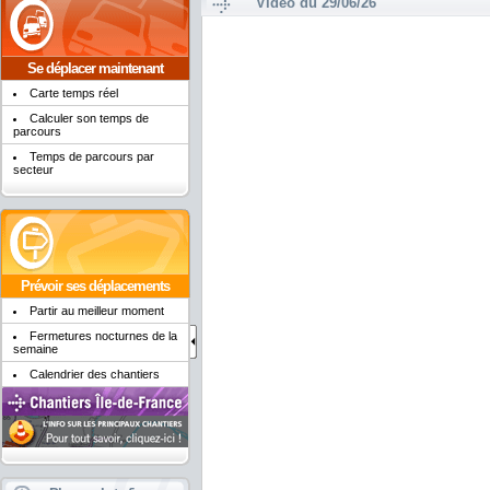
Vidéo du 29/06/26
Se déplacer maintenant
Carte temps réel
Calculer son temps de
parcours
Temps de parcours par
secteur
Prévoir ses déplacements
Partir au meilleur moment
Fermetures nocturnes de la
semaine
Calendrier des chantiers