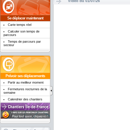
Vidéo du 01/07/26
Se déplacer maintenant
Carte temps réel
Calculer son temps de
parcours
Temps de parcours par
secteur
Prévoir ses déplacements
Partir au meilleur moment
Fermetures nocturnes de la
semaine
Calendrier des chantiers