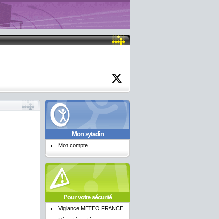
Mon sytadin
Mon compte
Pour votre sécurité
Vigilance METEO FRANCE