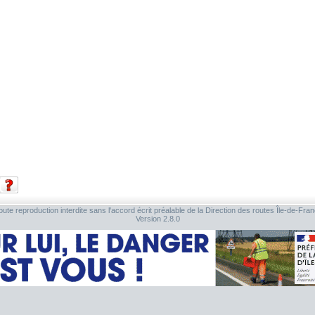
ute reproduction interdite sans l'accord écrit préalable de la Direction des routes Île-de-Fra
Version 2.8.0