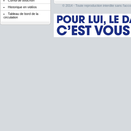
Cumul de bouchon
© 2014 - Toute reproduction interdite sans l'acco
Historique en vidéos
Tableau de bord de la
circulation