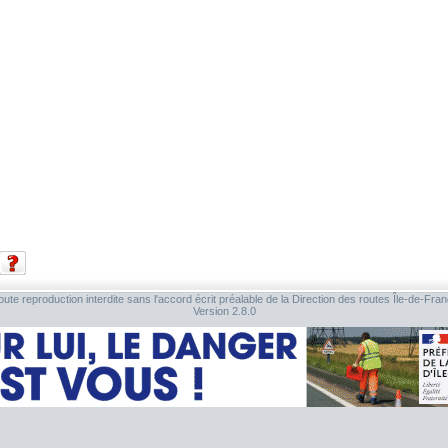
ute reproduction interdite sans l'accord écrit préalable de la Direction des routes Île-de-Fra
Version 2.8.0