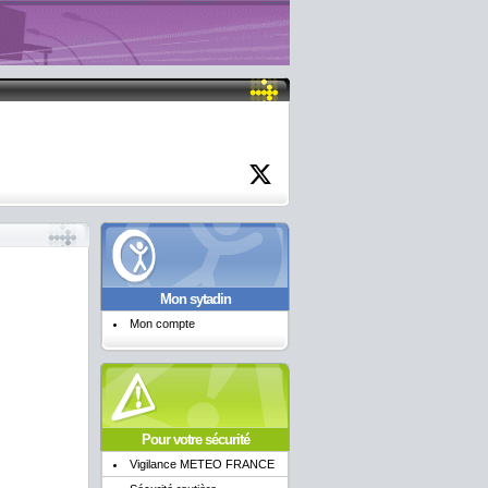
Mon sytadin
Mon compte
Pour votre sécurité
Vigilance METEO FRANCE