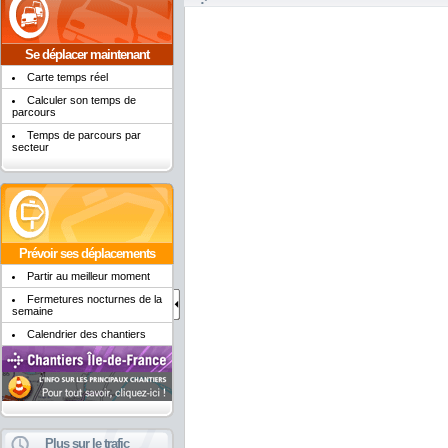
Se déplacer maintenant
Carte temps réel
Calculer son temps de
parcours
Temps de parcours par
secteur
Prévoir ses déplacements
Partir au meilleur moment
Fermetures nocturnes de la
semaine
Calendrier des chantiers
Plus sur le trafic