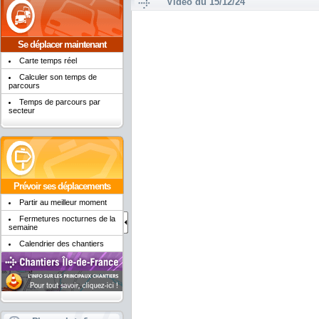
Vidéo du 15/12/24
Se déplacer maintenant
Carte temps réel
Calculer son temps de
parcours
Temps de parcours par
secteur
Prévoir ses déplacements
Partir au meilleur moment
Fermetures nocturnes de la
semaine
Calendrier des chantiers