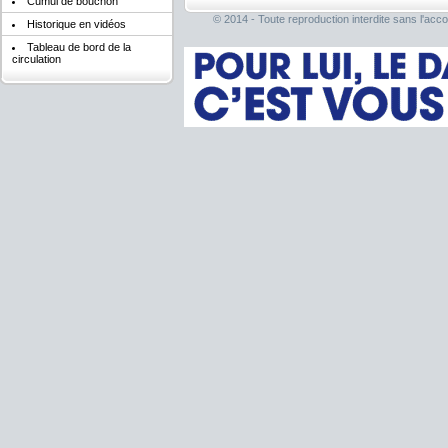
Cumul de bouchon
© 2014 - Toute reproduction interdite sans l'acco
Historique en vidéos
Tableau de bord de la
circulation