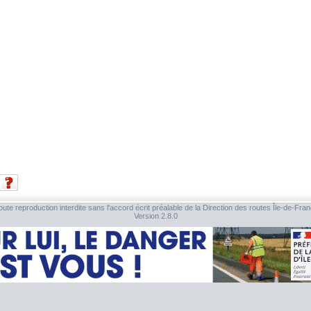
ute reproduction interdite sans l'accord écrit préalable de la Direction des routes Île-de-Fra
Version 2.8.0