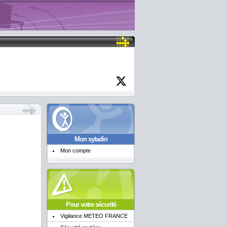
Mon sytadin
Mon compte
Pour votre sécurité
Vigilance METEO FRANCE