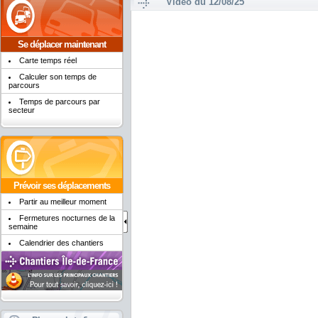
Vidéo du 12/08/25
Se déplacer maintenant
Carte temps réel
Calculer son temps de
parcours
Temps de parcours par
secteur
Prévoir ses déplacements
Partir au meilleur moment
Fermetures nocturnes de la
semaine
Calendrier des chantiers