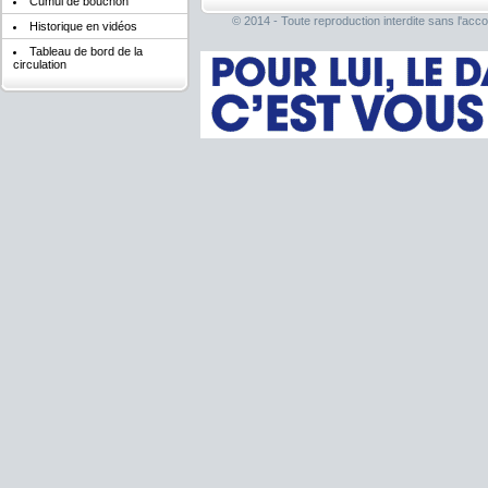
Cumul de bouchon
© 2014 - Toute reproduction interdite sans l'acco
Historique en vidéos
Tableau de bord de la
circulation