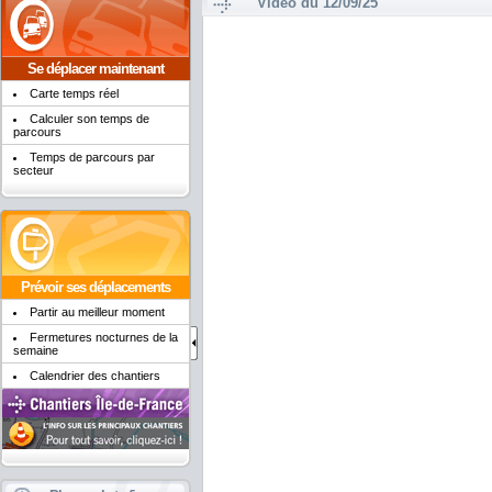
Vidéo du 12/09/25
Se déplacer maintenant
Carte temps réel
Calculer son temps de
parcours
Temps de parcours par
secteur
Prévoir ses déplacements
Partir au meilleur moment
Fermetures nocturnes de la
semaine
Calendrier des chantiers