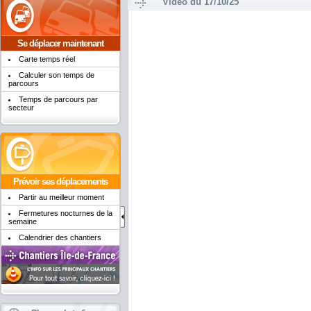
Vidéo du 17/10/25
Se déplacer maintenant
Carte temps réel
Calculer son temps de
parcours
Temps de parcours par
secteur
Prévoir ses déplacements
Partir au meilleur moment
Fermetures nocturnes de la
semaine
Calendrier des chantiers