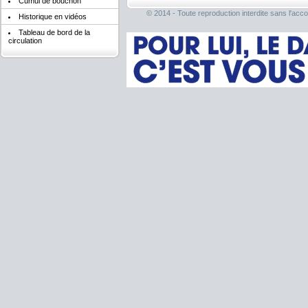
Cumul de bouchon
© 2014 - Toute reproduction interdite sans l'acco
Historique en vidéos
Tableau de bord de la
circulation