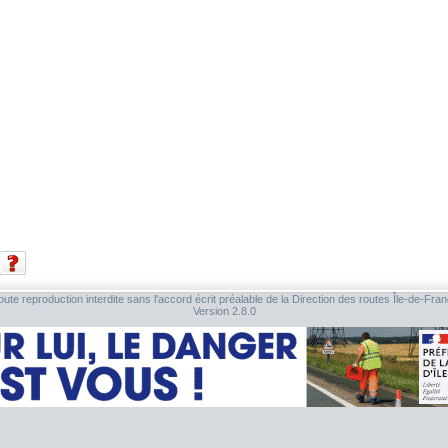
ute reproduction interdite sans l'accord écrit préalable de la Direction des routes Île-de-Fra
Version 2.8.0