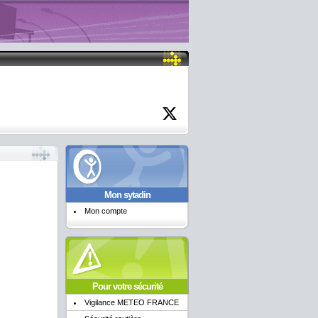
Mon sytadin
Mon compte
Pour votre sécurité
Vigilance METEO FRANCE