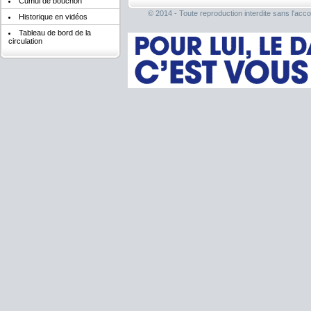
Cumul de bouchon
© 2014 - Toute reproduction interdite sans l'acco
Historique en vidéos
Tableau de bord de la
circulation