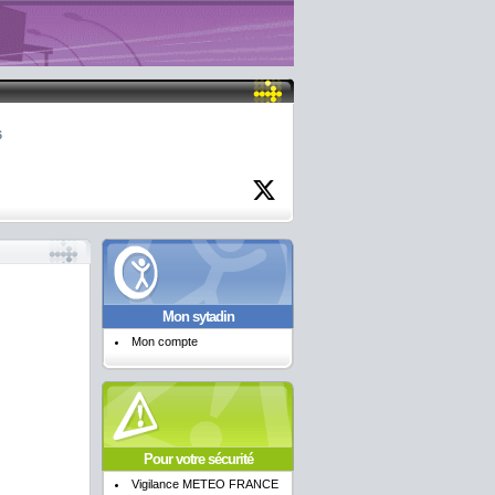
6
Mon sytadin
Mon compte
Pour votre sécurité
Vigilance METEO FRANCE