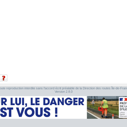
ute reproduction interdite sans l'accord écrit préalable de la Direction des routes Île-de-Fra
Version 2.8.0