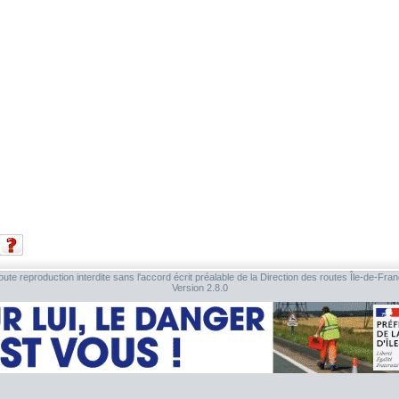
ute reproduction interdite sans l'accord écrit préalable de la Direction des routes Île-de-Fra
Version 2.8.0