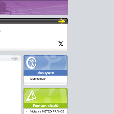
6
Mon sytadin
Mon compte
Pour votre sécurité
Vigilance METEO FRANCE