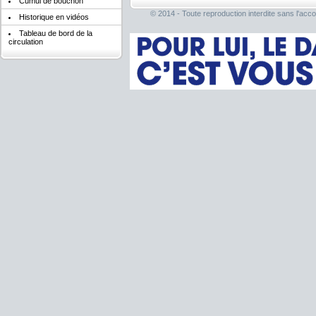
Cumul de bouchon
© 2014 - Toute reproduction interdite sans l'acco
Historique en vidéos
Tableau de bord de la
circulation