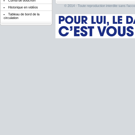
Cumul de bouchon
© 2014 - Toute reproduction interdite sans l'acco
Historique en vidéos
Tableau de bord de la
circulation