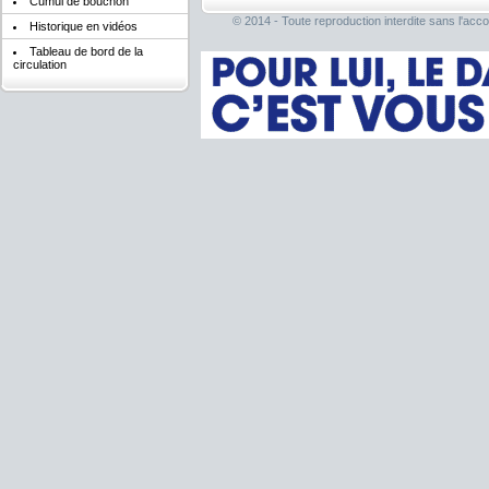
Cumul de bouchon
© 2014 - Toute reproduction interdite sans l'acco
Historique en vidéos
Tableau de bord de la
circulation