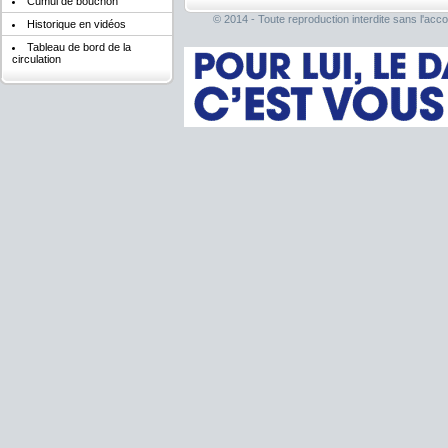
Cumul de bouchon
© 2014 - Toute reproduction interdite sans l'acco
Historique en vidéos
Tableau de bord de la
circulation